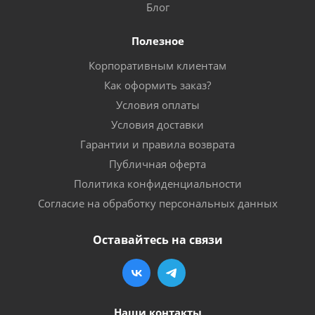
Блог
Полезное
Корпоративным клиентам
Как оформить заказ?
Условия оплаты
Условия доставки
Гарантии и правила возврата
Публичная оферта
Политика конфиденциальности
Согласие на обработку персональных данных
Оставайтесь на связи
Наши контакты