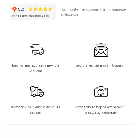
Наш рейтинг выполненных заказов
в Яндексе
Бесплатная доставка внутри
Бесплатная записка к букету
МКАДа!
Доставим за 2 часа с момента
Фото букета перед отправкой
заказа
по вашему желанию