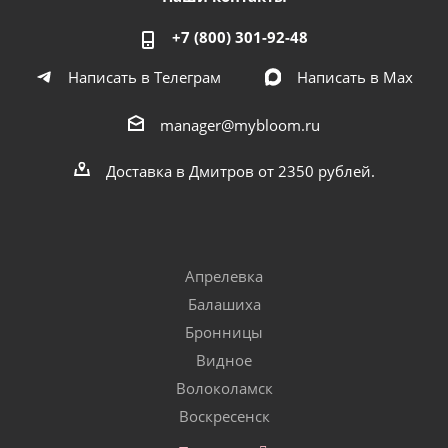
+7 (800) 301-92-48
Написать в Телеграм
Написать в Мах
manager@mybloom.ru
Доставка в Дмитров от 2350 рублей.
Апрелевка
Балашиха
Бронницы
Видное
Волоколамск
Воскресенск