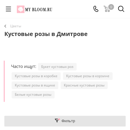
0
Цветы
Кустовые розы в Дмитрове
Часто ищут:
Букет кустовых роз
Кустовые розы в коробке
Кустовые розы в корзине
Кустовые розы в ящике
Красные кустовые розы
Белые кустовые розы
Фильтр