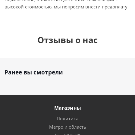
высокой стоимостью, мы попросим внести предоплату.
Отзывы о нас
Ранее вы смотрели
Магазины
Политика
Метро и область