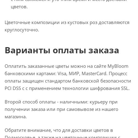
цветов.
Цветочные композиции из кустовых роз доставляются
круглосуточно.
Варианты оплаты заказа
Оплатить заказанные цветы можно на сайте MyBloom
банковскими картами: Visa, МИР, MasterCard. Процесс
оплаты защищен стандартом банковской безопасности
PCI DSS с с применением технологии шифрования SSL.
Второй способ оплаты - наличными: курьеру при
получении заказа или при самовывозе из нашего
магазина.
Обратите внимание, что для доставки цветов в
Подмосковье, а также на цветочные композиции с