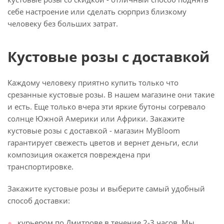
себе настроение или сделать сюрприз близкому
человеку без больших затрат.
Кустовые розы с доставкой
Каждому человеку приятно купить только что
срезанные кустовые розы. В нашем магазине они такие
и есть. Еще только вчера эти яркие бутоны согревало
солнце Южной Америки или Африки. Закажите
кустовые розы с доставкой - магазин MyBloom
гарантирует свежесть цветов и вернет деньги, если
композиция окажется повреждена при
транспортировке.
Закажите кустовые розы и выберите самый удобный
способ доставки:
курьером по Дмитрове в течение 2-3 часов. Мы