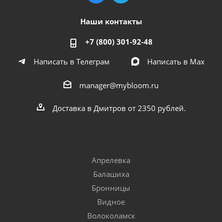
Наши контакты
+7 (800) 301-92-48
Написать в Телеграм
Написать в Мах
manager@mybloom.ru
Доставка в Дмитров от 2350 рублей.
Апрелевка
Балашиха
Бронницы
Видное
Волоколамск