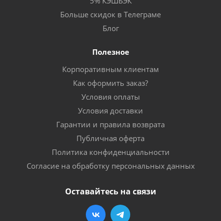
5% КЭШБЭК
Больше скидок в Телеграме
Блог
Полезное
Корпоративным клиентам
Как оформить заказ?
Условия оплаты
Условия доставки
Гарантии и правила возврата
Публичная оферта
Политика конфиденциальности
Согласие на обработку персональных данных
Оставайтесь на связи