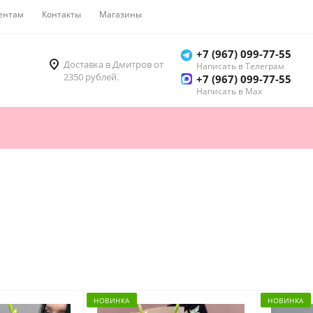
ентам
Контакты
Магазины
Как купить
+7 (967) 099-77-55
Доставка в Дмитров от
Написать в Телеграм
2350 рублей.
+7 (967) 099-77-55
Написать в Мах
НОВИНКА
НОВИНКА