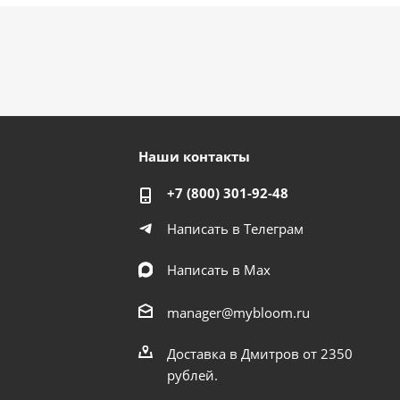
Наши контакты
+7 (800) 301-92-48
Написать в Телеграм
Написать в Мах
manager@mybloom.ru
Доставка в Дмитров от 2350
рублей.