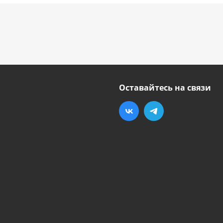
Оставайтесь на связи