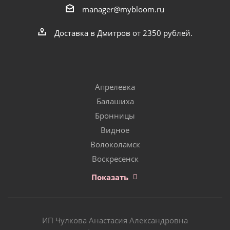
manager@mybloom.ru
Доставка в Дмитров от 2350 рублей.
Апрелевка
Балашиха
Бронницы
Видное
Волоколамск
Воскресенск
Показать
ИП Чулкова Анастасия Александровна