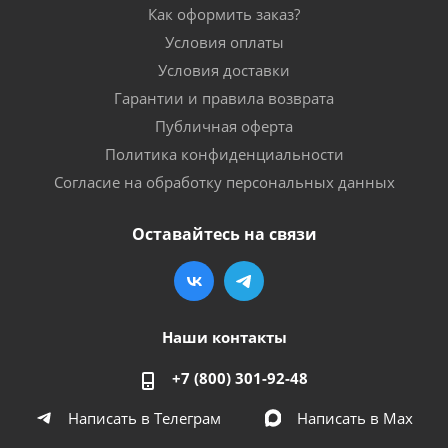
Как оформить заказ?
Условия оплаты
Условия доставки
Гарантии и правила возврата
Публичная оферта
Политика конфиденциальности
Согласие на обработку персональных данных
Оставайтесь на связи
Наши контакты
+7 (800) 301-92-48
Написать в Телеграм
Написать в Мах