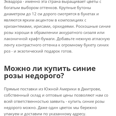
Эквадора - именно эта страна выращивает цветы с
богатым выбором оттенков. Крупные бутоны
диаметром до 12 см дорого смотрятся в букетах и
являются ярким акцентом в композициях с
хризантемами, ирисами, орхидеями. Роскошные синие
розы хороши в обрамлении аккуратного сизаля или
лаконичной крафт-бумаги. Добавьте нежную атласную
ленту контрастного оттенка к огромному букету синих
роз - и экзотический подарок готов.
Можно ли купить синие
розы недорого?
Прямые поставки из Южной Америки в Дмитрове,
собственный склад и оптовые цены позволяют нам со
всей ответственностью заявить - купить синие розы
недорого можно. Даже один цветок мы бережно
упакуем и доставим по указанному адресу.