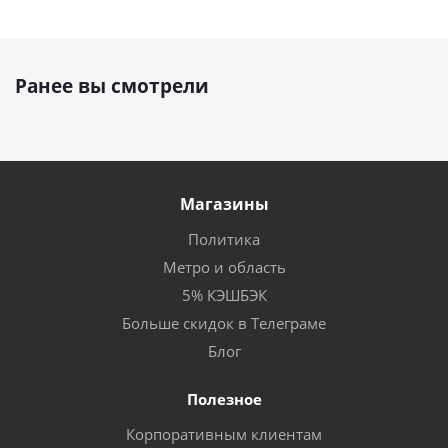
Ранее вы смотрели
Магазины
Политика
Метро и область
5% КЭШБЭК
Больше скидок в Телеграме
Блог
Полезное
Корпоративным клиентам