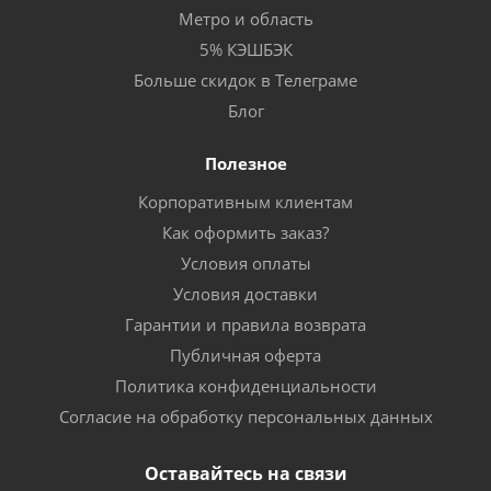
Метро и область
5% КЭШБЭК
Больше скидок в Телеграме
Блог
Полезное
Корпоративным клиентам
Как оформить заказ?
Условия оплаты
Условия доставки
Гарантии и правила возврата
Публичная оферта
Политика конфиденциальности
Согласие на обработку персональных данных
Оставайтесь на связи