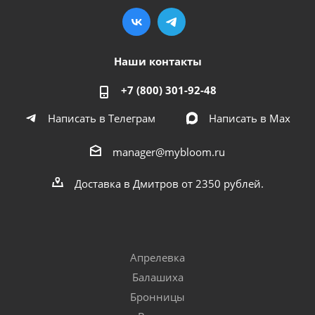
Наши контакты
+7 (800) 301-92-48
Написать в Телеграм
Написать в Мах
manager@mybloom.ru
Доставка в Дмитров от 2350 рублей.
Апрелевка
Балашиха
Бронницы