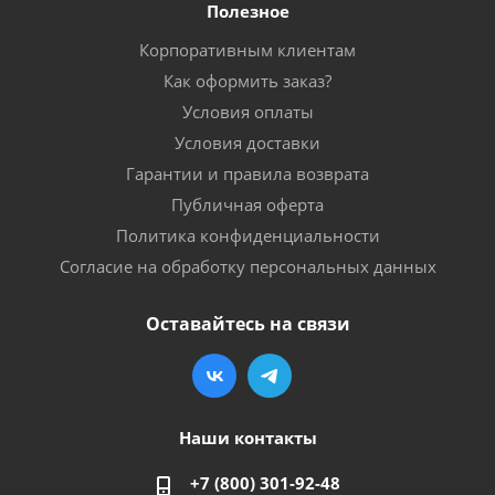
Полезное
Корпоративным клиентам
Как оформить заказ?
Условия оплаты
Условия доставки
Гарантии и правила возврата
Публичная оферта
Политика конфиденциальности
Согласие на обработку персональных данных
Оставайтесь на связи
Наши контакты
+7 (800) 301-92-48