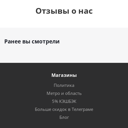
Отзывы о нас
Ранее вы смотрели
Магазины
Политика
Метро и область
5% КЭШБЭК
Больше скидок в Телеграме
Блог