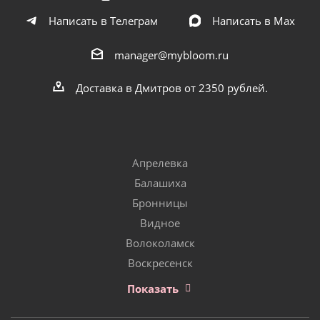
Написать в Телеграм
Написать в Мах
manager@mybloom.ru
Доставка в Дмитров от 2350 рублей.
Апрелевка
Балашиха
Бронницы
Видное
Волоколамск
Воскресенск
Показать