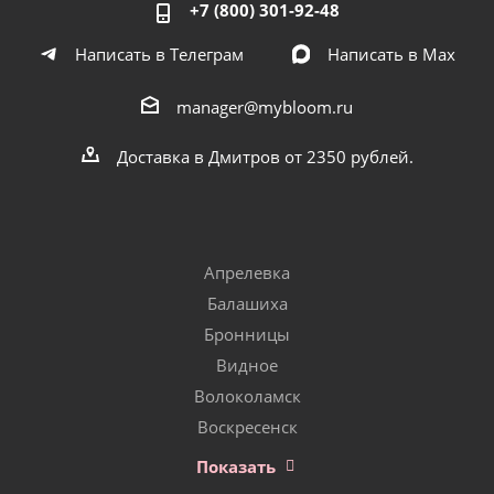
+7 (800) 301-92-48
Написать в Телеграм
Написать в Мах
manager@mybloom.ru
Доставка в Дмитров от 2350 рублей.
Апрелевка
Балашиха
Бронницы
Видное
Волоколамск
Воскресенск
Показать