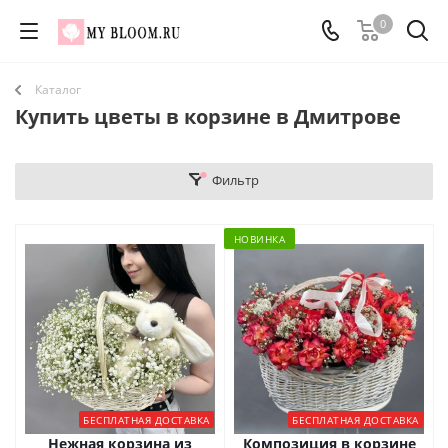
0
Каталог
Купить цветы в корзине в Дмитрове
Фильтр
НОВИНКА
БЕСПЛАТНАЯ ДОСТАВКА
БЕСПЛАТНАЯ ДОСТАВКА
Нежная корзина из
Композиция в корзине