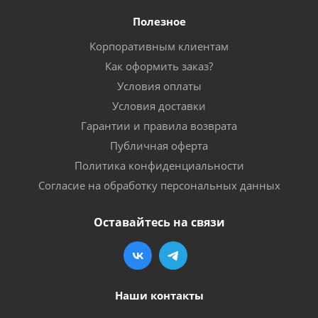
Полезное
Корпоративным клиентам
Как оформить заказ?
Условия оплаты
Условия доставки
Гарантии и правила возврата
Публичная оферта
Политика конфиденциальности
Согласие на обработку персональных данных
Оставайтесь на связи
Наши контакты