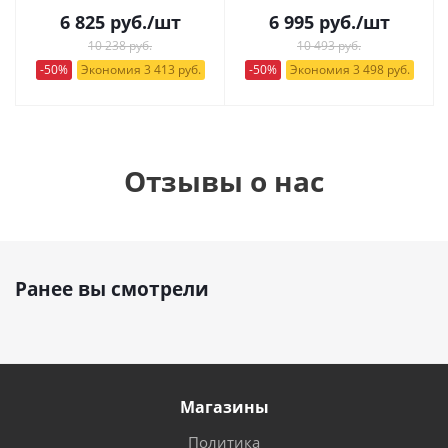
6 825
руб.
/шт
6 995
руб.
/шт
10 238 руб.
10 493 руб.
-50%
Экономия 3 413 руб.
-50%
Экономия 3 498 руб.
Отзывы о нас
Ранее вы смотрели
Магазины
Политика