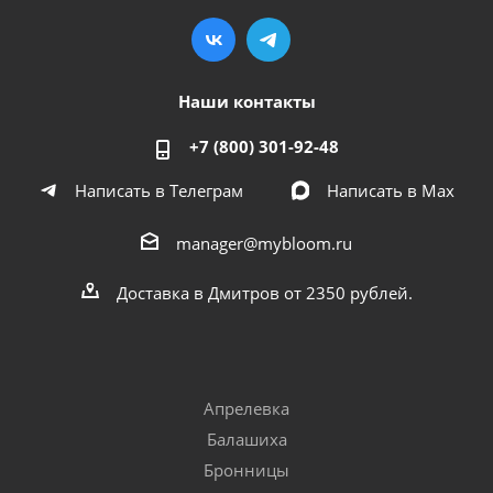
Наши контакты
+7 (800) 301-92-48
Написать в Телеграм
Написать в Мах
manager@mybloom.ru
Доставка в Дмитров от 2350 рублей.
Апрелевка
Балашиха
Бронницы