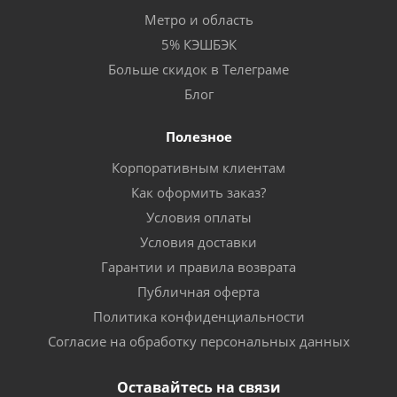
Метро и область
5% КЭШБЭК
Больше скидок в Телеграме
Блог
Полезное
Корпоративным клиентам
Как оформить заказ?
Условия оплаты
Условия доставки
Гарантии и правила возврата
Публичная оферта
Политика конфиденциальности
Согласие на обработку персональных данных
Оставайтесь на связи