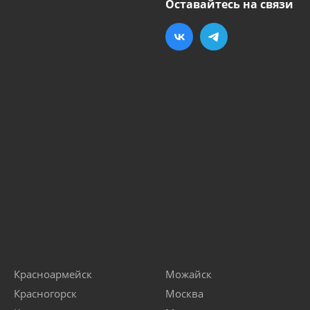
Оставайтесь на связи
Красноармейск
Можайск
Красногорск
Москва