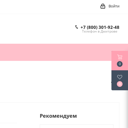
Войти
+7 (800) 301-92-48
Телефон в Дмитрове
0
0
Рекомендуем