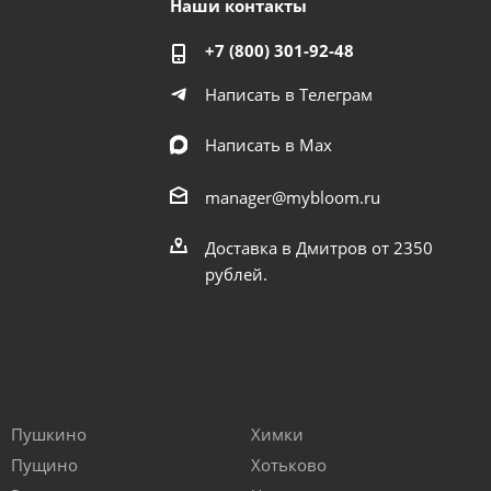
Наши контакты
+7 (800) 301-92-48
Написать в Телеграм
Написать в Мах
manager@mybloom.ru
Доставка в Дмитров от 2350
рублей.
Пушкино
Химки
Пущино
Хотьково