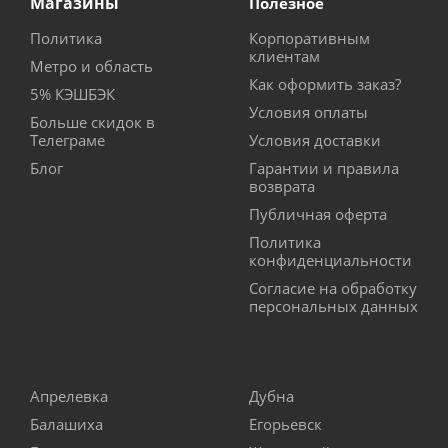
Магазины
Полезное
Политика
Корпоративным
клиентам
Метро и область
Как оформить заказ?
5% КЭШБЭК
Условия оплаты
Больше скидок в
Телеграме
Условия доставки
Блог
Гарантии и правила
возврата
Публичная оферта
Политика
конфиденциальности
Согласие на обработку
персональных данных
Апрелевка
Дубна
Балашиха
Егорьевск