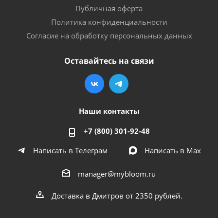
Публичная оферта
Политика конфиденциальности
Согласие на обработку персональных данных
Оставайтесь на связи
Наши контакты
+7 (800) 301-92-48
Написать в Телеграм
Написать в Мах
manager@mybloom.ru
Доставка в Дмитров от 2350 рублей.