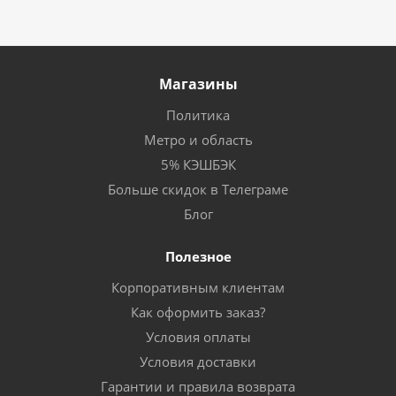
Магазины
Политика
Метро и область
5% КЭШБЭК
Больше скидок в Телеграме
Блог
Полезное
Корпоративным клиентам
Как оформить заказ?
Условия оплаты
Условия доставки
Гарантии и правила возврата