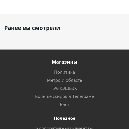
Ранее вы смотрели
Магазины
Политика
Метро и область
5% КЭШБЭК
Больше скидок в Телеграме
Блог
Полезное
Корпоративным клиентам