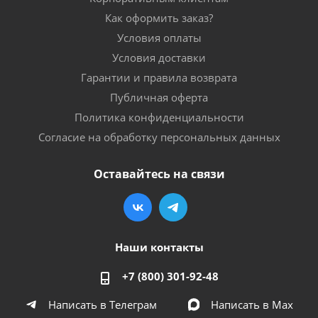
Как оформить заказ?
Условия оплаты
Условия доставки
Гарантии и правила возврата
Публичная оферта
Политика конфиденциальности
Согласие на обработку персональных данных
Оставайтесь на связи
Наши контакты
+7 (800) 301-92-48
Написать в Телеграм
Написать в Мах