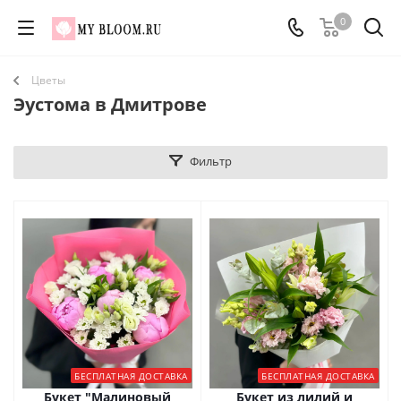
0
Цветы
Эустома в Дмитрове
Фильтр
БЕСПЛАТНАЯ ДОСТАВКА
БЕСПЛАТНАЯ ДОСТАВКА
Букет "Малиновый
Букет из лилий и