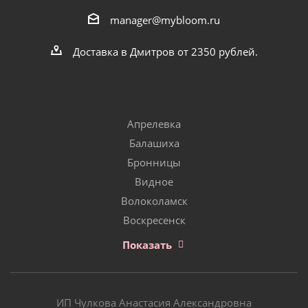
manager@mybloom.ru
Доставка в Дмитров от 2350 рублей.
Апрелевка
Балашиха
Бронницы
Видное
Волоколамск
Воскресенск
Показать
ИП Чулкова Анастасия Александровна