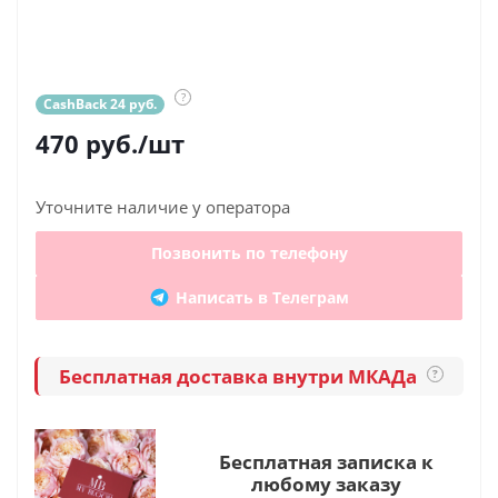
?
CashBack 24 руб.
470
руб.
/шт
Уточните наличие у оператора
Позвонить по телефону
Написать в Телеграм
Бесплатная доставка внутри МКАДа
?
Бесплатная записка к
любому заказу