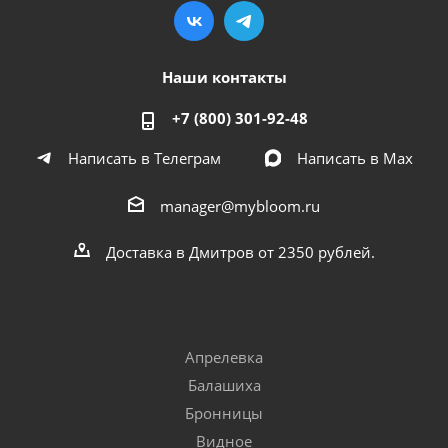
Наши контакты
+7 (800) 301-92-48
Написать в Телеграм
Написать в Мах
manager@mybloom.ru
Доставка в Дмитров от 2350 рублей.
Апрелевка
Балашиха
Бронницы
Видное