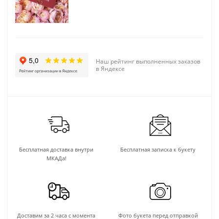
Наш рейтинг выполненных заказов
в Яндексе
Бесплатная доставка внутри
Бесплатная записка к букету
МКАДа!
Доставим за 2 часа с момента
Фото букета перед отправкой