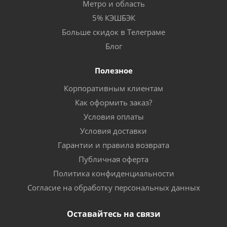
Метро и область
5% КЭШБЭК
Больше скидок в Телеграме
Блог
Полезное
Корпоративным клиентам
Как оформить заказ?
Условия оплаты
Условия доставки
Гарантии и правила возврата
Публичная оферта
Политика конфиденциальности
Согласие на обработку персональных данных
Оставайтесь на связи