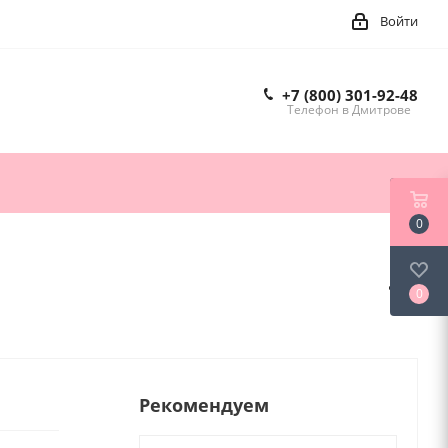
Войти
+7 (800) 301-92-48
Телефон в Дмитрове
0
0
Рекомендуем