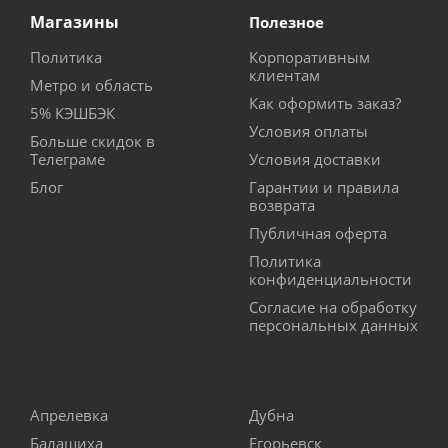
Магазины
Полезное
Политика
Корпоративным
клиентам
Метро и область
Как оформить заказ?
5% КЭШБЭК
Условия оплаты
Больше скидок в
Телеграме
Условия доставки
Блог
Гарантии и правила
возврата
Публичная оферта
Политика
конфиденциальности
Согласие на обработку
персональных данных
Апрелевка
Дубна
Балашиха
Егорьевск