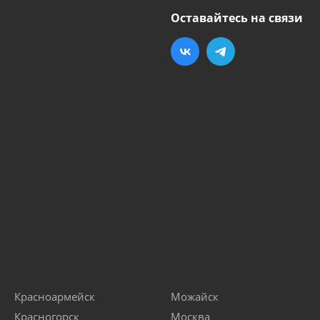
Оставайтесь на связи
Красноармейск
Можайск
Красногорск
Москва