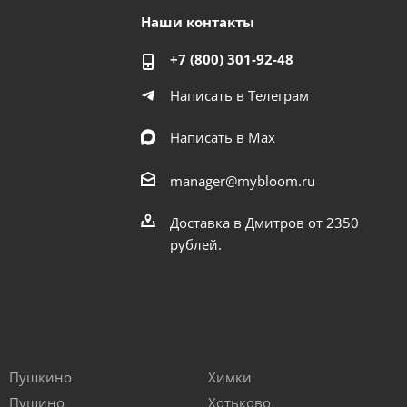
Наши контакты
+7 (800) 301-92-48
Написать в Телеграм
Написать в Мах
manager@mybloom.ru
Доставка в Дмитров от 2350
рублей.
Пушкино
Химки
Пущино
Хотьково