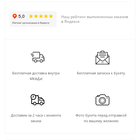
Наш рейтинг выполненных заказов
в Яндексе
Бесплатная доставка внутри
Бесплатная записка к букету
МКАДа!
Доставим за 2 часа с момента
Фото букета перед отправкой
заказа
по вашему желанию