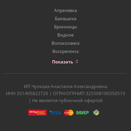
Апрелевка
Балашиха
Бронницы
Видное
Волоколамск
Воскресенск
Показать
ИП Чулкова Анастасия Александровна
ИНН 331405822720 | ОГРН/ОГРНИП 325508100350519
| Не является публичной офертой