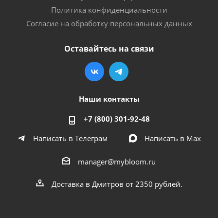
Политика конфиденциальности
Согласие на обработку персональных данных
Оставайтесь на связи
Наши контакты
+7 (800) 301-92-48
Написать в Телеграм
Написать в Мах
manager@mybloom.ru
Доставка в Дмитров от 2350 рублей.