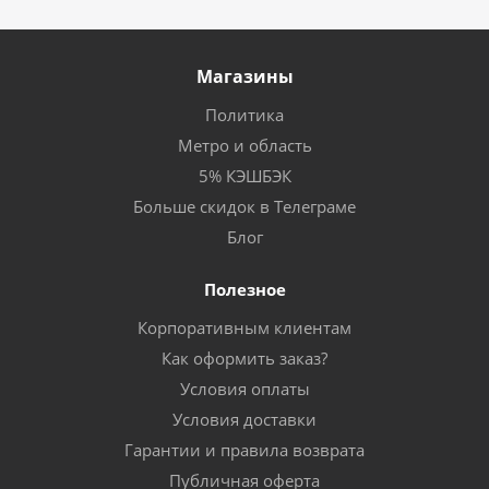
Магазины
Политика
Метро и область
5% КЭШБЭК
Больше скидок в Телеграме
Блог
Полезное
Корпоративным клиентам
Как оформить заказ?
Условия оплаты
Условия доставки
Гарантии и правила возврата
Публичная оферта