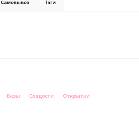
Самовывоз
Тэги
Вазы
Сладости
Открытки