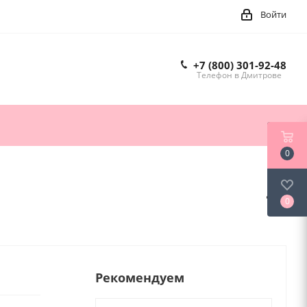
Войти
+7 (800) 301-92-48
Телефон в Дмитрове
0
0
Рекомендуем