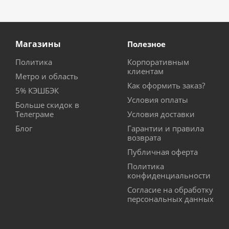
Магазины
Полезное
Политика
Корпоративным
клиентам
Метро и область
Как оформить заказ?
5% КЭШБЭК
Условия оплаты
Больше скидок в
Телеграме
Условия доставки
Блог
Гарантии и правила
возврата
Публичная оферта
Политика
конфиденциальности
Согласие на обработку
персональных данных