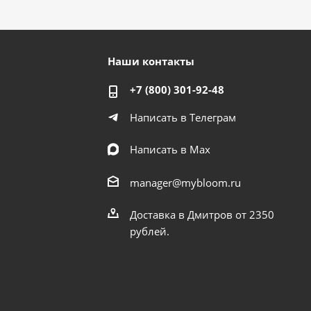
Наши контакты
+7 (800) 301-92-48
Написать в Телеграм
Написать в Мах
manager@mybloom.ru
Доставка в Дмитров от 2350
рублей.