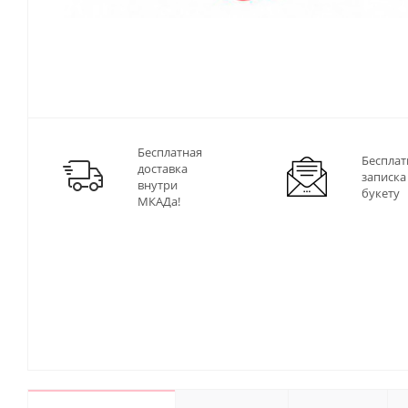
Бесплатная
Бесплат
доставка
записка
внутри
букету
МКАДа!