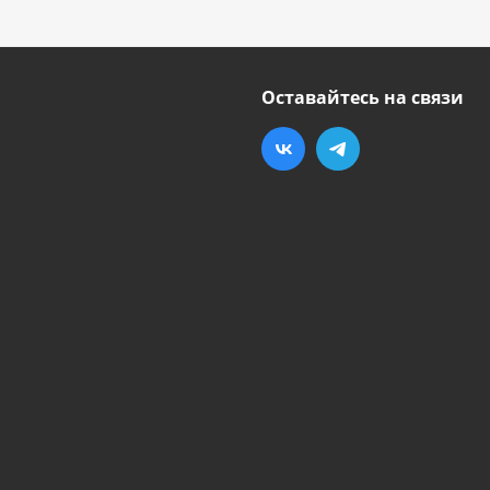
Оставайтесь на связи