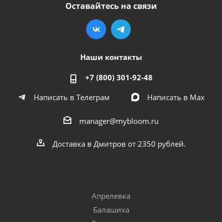
Оставайтесь на связи
Наши контакты
+7 (800) 301-92-48
Написать в Телеграм
Написать в Мах
manager@mybloom.ru
Доставка в Дмитров от 2350 рублей.
Апрелевка
Балашиха