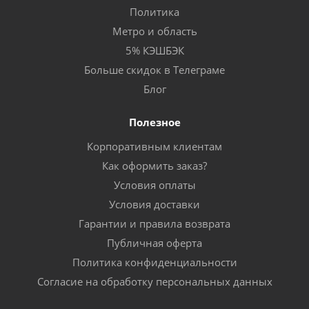
Политика
Метро и область
5% КЭШБЭК
Больше скидок в Телеграме
Блог
Полезное
Корпоративным клиентам
Как оформить заказ?
Условия оплаты
Условия доставки
Гарантии и правила возврата
Публичная оферта
Политика конфиденциальности
Согласие на обработку персональных данных