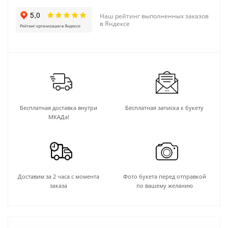
Наш рейтинг выполненных заказов
в Яндексе
Бесплатная доставка внутри
Бесплатная записка к букету
МКАДа!
Доставим за 2 часа с момента
Фото букета перед отправкой
заказа
по вашему желанию