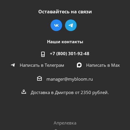
Оставайтесь на связи
Наши контакты
+7 (800) 301-92-48
Написать в Телеграм
Написать в Мах
manager@mybloom.ru
Доставка в Дмитров от 2350 рублей.
Апрелевка