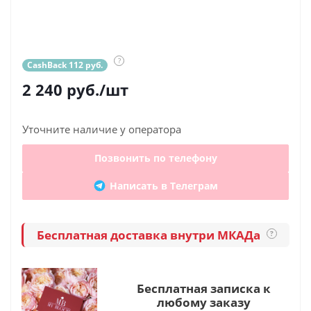
?
CashBack 112 руб.
2 240
руб.
/шт
Уточните наличие у оператора
Позвонить по телефону
Написать в Телеграм
Бесплатная доставка внутри МКАДа
?
Бесплатная записка к
любому заказу