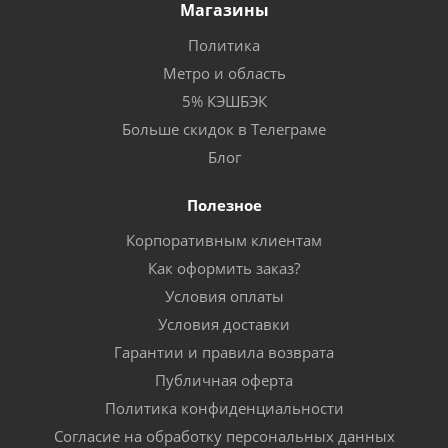
Магазины
Политика
Метро и область
5% КЭШБЭК
Больше скидок в Телеграме
Блог
Полезное
Корпоративным клиентам
Как оформить заказ?
Условия оплаты
Условия доставки
Гарантии и правила возврата
Публичная оферта
Политика конфиденциальности
Согласие на обработку персональных данных