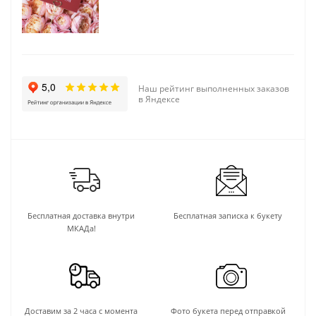
Наш рейтинг выполненных заказов
в Яндексе
Бесплатная доставка внутри
Бесплатная записка к букету
МКАДа!
Доставим за 2 часа с момента
Фото букета перед отправкой